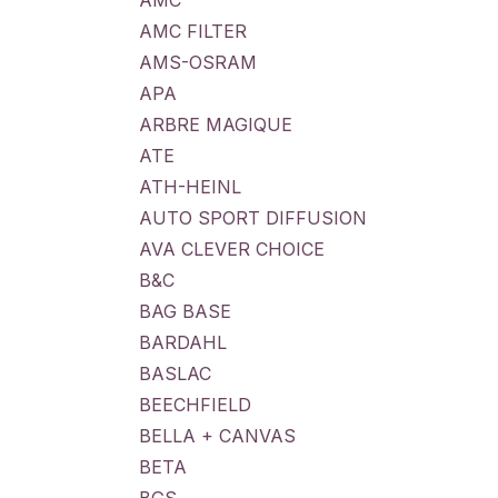
AMC
AMC FILTER
AMS-OSRAM
APA
ARBRE MAGIQUE
ATE
ATH-HEINL
AUTO SPORT DIFFUSION
AVA CLEVER CHOICE
B&C
BAG BASE
BARDAHL
BASLAC
BEECHFIELD
BELLA + CANVAS
BETA