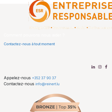
Comment pouvons nous aider ?
Contactez-nous à tout moment
Appelez-nous
+352 37 90 37
Contactez-nous
info@reinert.lu