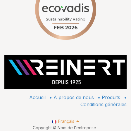
Accueil
•
À propos de nous
•
​Produits
•
Conditions générales
Français
Copyright © Nom de l'entreprise