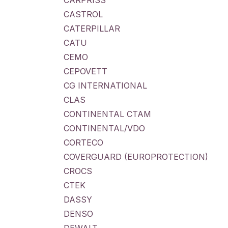
CARPRISS
CASTROL
CATERPILLAR
CATU
CEMO
CEPOVETT
CG INTERNATIONAL
CLAS
CONTINENTAL CTAM
CONTINENTAL/VDO
CORTECO
COVERGUARD (EUROPROTECTION)
CROCS
CTEK
DASSY
DENSO