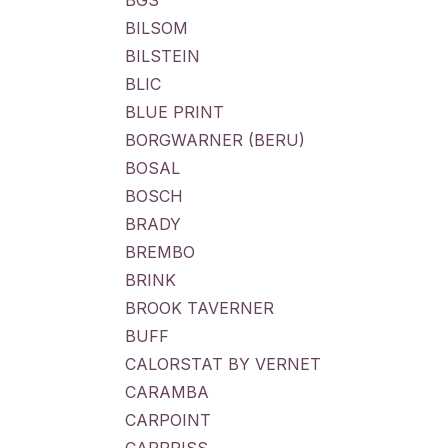
BGS
BILSOM
BILSTEIN
BLIC
BLUE PRINT
BORGWARNER (BERU)
BOSAL
BOSCH
BRADY
BREMBO
BRINK
BROOK TAVERNER
BUFF
CALORSTAT BY VERNET
CARAMBA
CARPOINT