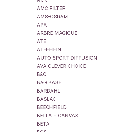
AMC
AMC FILTER
AMS-OSRAM
APA
ARBRE MAGIQUE
ATE
ATH-HEINL
AUTO SPORT DIFFUSION
AVA CLEVER CHOICE
B&C
BAG BASE
BARDAHL
BASLAC
BEECHFIELD
BELLA + CANVAS
BETA