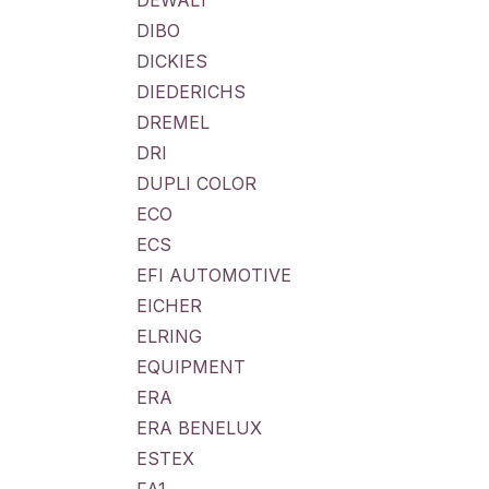
DEWALT
DIBO
DICKIES
DIEDERICHS
DREMEL
DRI
DUPLI COLOR
ECO
ECS
EFI AUTOMOTIVE
EICHER
ELRING
EQUIPMENT
ERA
ERA BENELUX
ESTEX