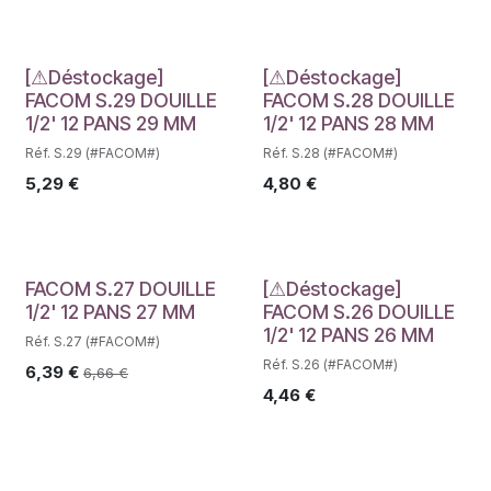
Déstockage
Déstockage
[⚠Déstockage]
[⚠Déstockage]
FACOM S.29 DOUILLE
FACOM S.28 DOUILLE
1/2' 12 PANS 29 MM
1/2' 12 PANS 28 MM
Réf. S.29 (#FACOM#)
Réf. S.28 (#FACOM#)
5,29
€
4,80
€
Déstockage
FACOM S.27 DOUILLE
[⚠Déstockage]
1/2' 12 PANS 27 MM
FACOM S.26 DOUILLE
1/2' 12 PANS 26 MM
Réf. S.27 (#FACOM#)
Réf. S.26 (#FACOM#)
6,39
€
6,66
€
4,46
€