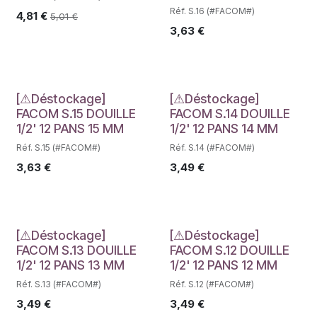
Réf. S.16 (#FACOM#)
4,81
€
5,01
€
3,63
€
Déstockage
Déstockage
[⚠Déstockage]
[⚠Déstockage]
FACOM S.15 DOUILLE
FACOM S.14 DOUILLE
1/2' 12 PANS 15 MM
1/2' 12 PANS 14 MM
Réf. S.15 (#FACOM#)
Réf. S.14 (#FACOM#)
3,63
€
3,49
€
Déstockage
Déstockage
[⚠Déstockage]
[⚠Déstockage]
FACOM S.13 DOUILLE
FACOM S.12 DOUILLE
1/2' 12 PANS 13 MM
1/2' 12 PANS 12 MM
Réf. S.13 (#FACOM#)
Réf. S.12 (#FACOM#)
3,49
€
3,49
€