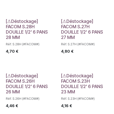
Déstockage
Déstockage
[⚠Déstockage]
[⚠Déstockage]
FACOM S.28H
FACOM S.27H
DOUILLE 1/2' 6 PANS
DOUILLE 1/2' 6 PANS
28 MM
27 MM
Réf. S.28H (#FACOM#)
Réf. S.27H (#FACOM#)
4,70
€
4,80
€
Déstockage
Déstockage
[⚠Déstockage]
[⚠Déstockage]
FACOM S.26H
FACOM S.23H
DOUILLE 1/2' 6 PANS
DOUILLE 1/2' 6 PANS
26 MM
23 MM
Réf. S.26H (#FACOM#)
Réf. S.23H (#FACOM#)
4,46
€
4,16
€