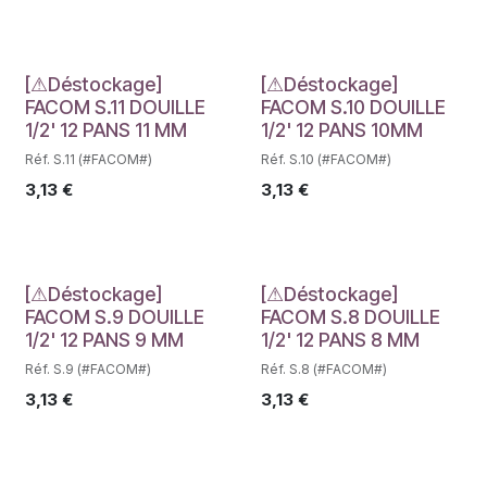
Déstockage
Déstockage
[⚠Déstockage]
[⚠Déstockage]
FACOM S.11 DOUILLE
FACOM S.10 DOUILLE
1/2' 12 PANS 11 MM
1/2' 12 PANS 10MM
Réf. S.11 (#FACOM#)
Réf. S.10 (#FACOM#)
3,13
€
3,13
€
Déstockage
Déstockage
[⚠Déstockage]
[⚠Déstockage]
FACOM S.9 DOUILLE
FACOM S.8 DOUILLE
1/2' 12 PANS 9 MM
1/2' 12 PANS 8 MM
Réf. S.9 (#FACOM#)
Réf. S.8 (#FACOM#)
3,13
€
3,13
€