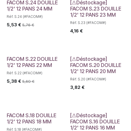
Déstockage
FACOM S.24 DOUILLE
[⚠Déstockage]
1/2' 12 PANS 24 MM
FACOM S.23 DOUILLE
1/2' 12 PANS 23 MM
Réf. S.24 (#FACOM#)
Réf. S.23 (#FACOM#)
5,53
€
5,76
€
4,16
€
Déstockage
FACOM S.22 DOUILLE
[⚠Déstockage]
1/2' 12 PANS 22 MM
FACOM S.20 DOUILLE
1/2' 12 PANS 20 MM
Réf. S.22 (#FACOM#)
Réf. S.20 (#FACOM#)
5,38
€
5,60
€
3,82
€
Déstockage
FACOM S.18 DOUILLE
[⚠Déstockage]
1/2' 12 PANS 18 MM
FACOM S.16 DOUILLE
1/2' 12 PANS 16 MM
Réf. S.18 (#FACOM#)