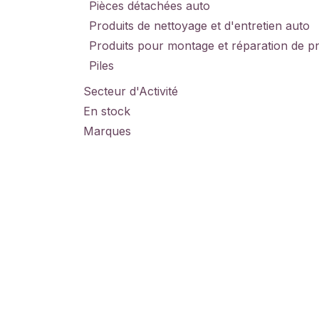
Pièces détachées auto
Produits de nettoyage et d'entretien auto
Produits pour montage et réparation de p
Piles
Secteur d'Activité
En stock
Marques