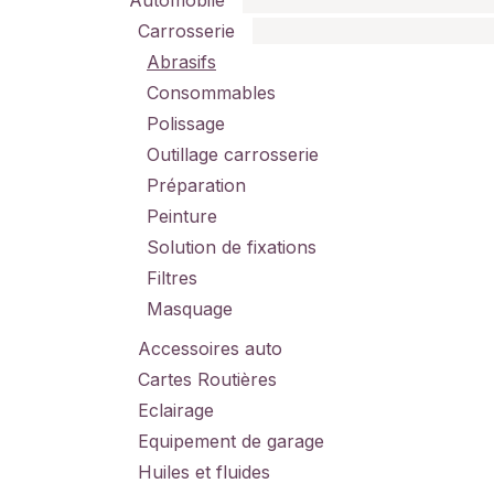
Automobile
Carrosserie
Abrasifs
Consommables
Polissage
Outillage carrosserie
Préparation
Peinture
Solution de fixations
Filtres
Masquage
Accessoires auto
Cartes Routières
Eclairage
Equipement de garage
Huiles et fluides