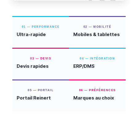
01 — PERFORMANCE
02 — MOBILITÉ
Ultra-rapide
Mobiles & tablettes
03 — DEVIS
04 — INTÉGRATION
Devis rapides
ERP/DMS
05 — PORTAIL
06 — PRÉFÉRENCES
Portail Reinert
Marques au choix