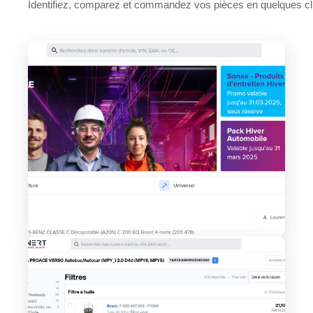
Identifiez, comparez et commandez vos pièces en quelques cl