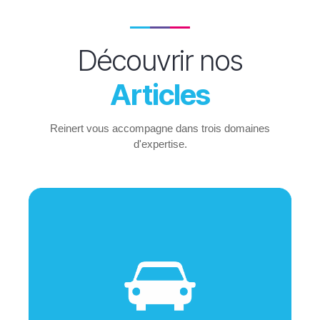
Découvrir nos
Articles
Reinert vous accompagne dans trois domaines
d'expertise.