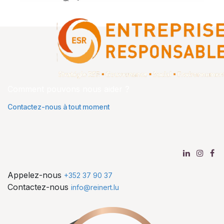
Comment pouvons nous aider ?
Contactez-nous à tout moment
Appelez-nous
+352 37 90 37
Contactez-nous
info@reinert.lu