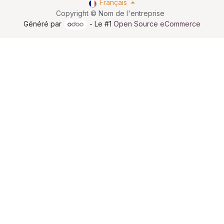
Français
Copyright © Nom de l'entreprise
Généré par
- Le #1
Open Source eCommerce