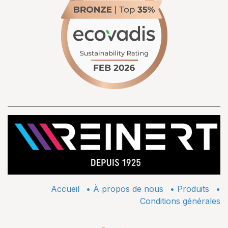
Accueil
•
À propos de nous
•
​Produits
•
Conditions générales