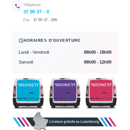
Téléphone
37 90 37 - 0
Fax :
37 90 37 - 290
HORAIRES D'OUVERTURE
Lundi - Vendredi
08h00 - 18h00
Samedi
08h00 - 12h00