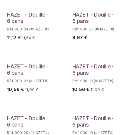
Déstockage
HAZET - Douille ∙
HAZET - Douille ∙
6 pans
6 pans
Réf. 900-24 (#HAZET#)
Réf. 900-23 (#HAZET#)
11,17
€
8,97
€
11,64
€
HAZET - Douille ∙
HAZET - Douille ∙
6 pans
6 pans
Réf. 900-22 (#HAZET#)
Réf. 900-21 (#HAZET#)
10,56
€
10,56
€
11,00
€
11,00
€
Déstockage
HAZET - Douille ∙
HAZET - Douille ∙
6 pans
6 pans
Réf. 900-20 (#HAZET#)
Réf. 900-19 (#HAZET#)