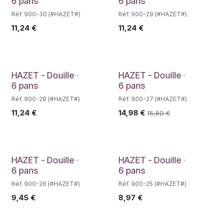
Déstockage
Déstockage
6 pans
6 pans
Réf. 900-30 (#HAZET#)
Réf. 900-29 (#HAZET#)
11,24
€
11,24
€
Déstockage
HAZET - Douille ∙
HAZET - Douille ∙
6 pans
6 pans
Réf. 900-28 (#HAZET#)
Réf. 900-27 (#HAZET#)
11,24
€
14,98
€
15,60
€
Déstockage
Déstockage
HAZET - Douille ∙
HAZET - Douille ∙
6 pans
6 pans
Réf. 900-26 (#HAZET#)
Réf. 900-25 (#HAZET#)
9,45
€
8,97
€