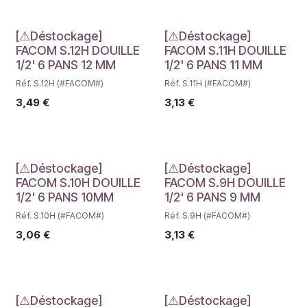
Déstockage
Déstockage
[⚠Déstockage]
[⚠Déstockage]
FACOM S.12H DOUILLE
FACOM S.11H DOUILLE
1/2' 6 PANS 12 MM
1/2' 6 PANS 11 MM
Réf. S.12H (#FACOM#)
Réf. S.11H (#FACOM#)
3,49
€
3,13
€
Déstockage
Déstockage
[⚠Déstockage]
[⚠Déstockage]
FACOM S.10H DOUILLE
FACOM S.9H DOUILLE
1/2' 6 PANS 10MM
1/2' 6 PANS 9 MM
Réf. S.10H (#FACOM#)
Réf. S.9H (#FACOM#)
3,06
€
3,13
€
[⚠Déstockage]
[⚠Déstockage]