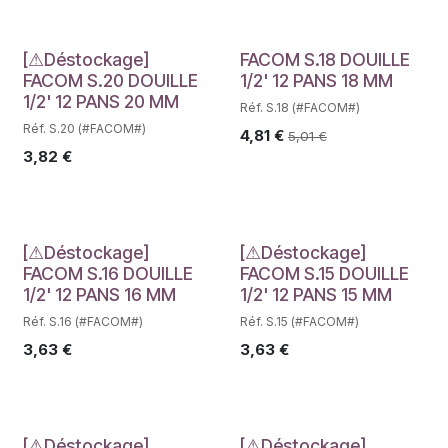
Déstockage
[⚠Déstockage]
FACOM S.18 DOUILLE
FACOM S.20 DOUILLE
1/2' 12 PANS 18 MM
1/2' 12 PANS 20 MM
Réf. S.18 (#FACOM#)
Réf. S.20 (#FACOM#)
4,81
€
5,01
€
3,82
€
Déstockage
Déstockage
[⚠Déstockage]
[⚠Déstockage]
FACOM S.16 DOUILLE
FACOM S.15 DOUILLE
1/2' 12 PANS 16 MM
1/2' 12 PANS 15 MM
Réf. S.16 (#FACOM#)
Réf. S.15 (#FACOM#)
3,63
€
3,63
€
[⚠Déstockage]
[⚠Déstockage]