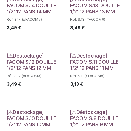
Déstockage
Déstockage
FACOM S.14 DOUILLE
FACOM S.13 DOUILLE
1/2' 12 PANS 14 MM
1/2' 12 PANS 13 MM
Réf. S.14 (#FACOM#)
Réf. S.13 (#FACOM#)
3,49
€
3,49
€
Déstockage
Déstockage
[⚠Déstockage]
[⚠Déstockage]
FACOM S.12 DOUILLE
FACOM S.11 DOUILLE
1/2' 12 PANS 12 MM
1/2' 12 PANS 11 MM
Réf. S.12 (#FACOM#)
Réf. S.11 (#FACOM#)
3,49
€
3,13
€
Déstockage
Déstockage
[⚠Déstockage]
[⚠Déstockage]
FACOM S.10 DOUILLE
FACOM S.9 DOUILLE
1/2' 12 PANS 10MM
1/2' 12 PANS 9 MM