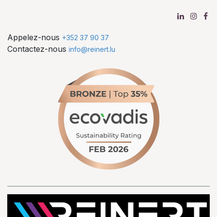
Appelez-nous
+352 37 90 37
Contactez-nous
info@reinert.lu