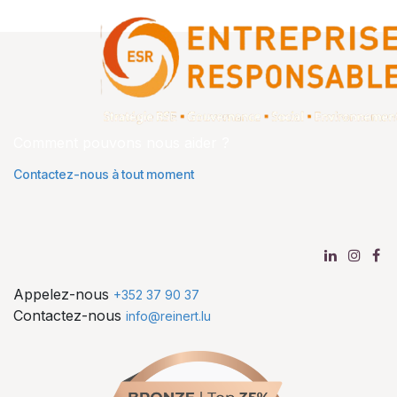
Comment pouvons nous aider ?
Contactez-nous à tout moment
Appelez-nous
+352 37 90 37
Contactez-nous
info@reinert.lu