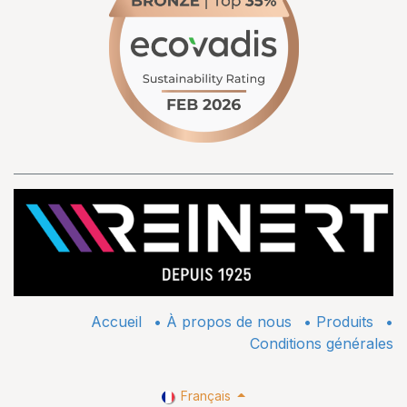
Accueil
•
À propos de nous
•
​Produits
•
Conditions générales
Français