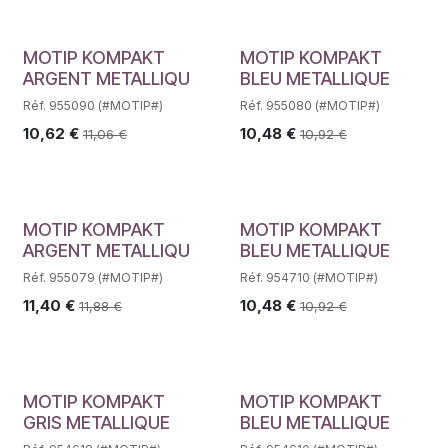
MOTIP KOMPAKT
MOTIP KOMPAKT
ARGENT METALLIQU
BLEU METALLIQUE
Réf. 955090 (#MOTIP#)
Réf. 955080 (#MOTIP#)
10,62
€
10,48
€
11,06
€
10,92
€
MOTIP KOMPAKT
MOTIP KOMPAKT
ARGENT METALLIQU
BLEU METALLIQUE
Réf. 955079 (#MOTIP#)
Réf. 954710 (#MOTIP#)
11,40
€
10,48
€
11,88
€
10,92
€
MOTIP KOMPAKT
MOTIP KOMPAKT
GRIS METALLIQUE
BLEU METALLIQUE