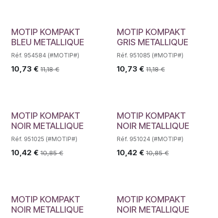
MOTIP KOMPAKT
MOTIP KOMPAKT
BLEU METALLIQUE
GRIS METALLIQUE
Réf. 954584 (#MOTIP#)
Réf. 951085 (#MOTIP#)
10,73
€
10,73
€
11,18
€
11,18
€
MOTIP KOMPAKT
MOTIP KOMPAKT
NOIR METALLIQUE
NOIR METALLIQUE
Réf. 951025 (#MOTIP#)
Réf. 951024 (#MOTIP#)
10,42
€
10,42
€
10,85
€
10,85
€
MOTIP KOMPAKT
MOTIP KOMPAKT
NOIR METALLIQUE
NOIR METALLIQUE