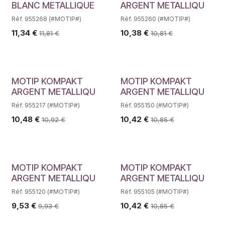
BLANC METALLIQUE
ARGENT METALLIQU
Réf. 955268 (#MOTIP#)
Réf. 955260 (#MOTIP#)
11,34
€
10,38
€
11,81
€
10,81
€
MOTIP KOMPAKT
MOTIP KOMPAKT
ARGENT METALLIQU
ARGENT METALLIQU
Réf. 955217 (#MOTIP#)
Réf. 955150 (#MOTIP#)
10,48
€
10,42
€
10,92
€
10,85
€
MOTIP KOMPAKT
MOTIP KOMPAKT
ARGENT METALLIQU
ARGENT METALLIQU
Réf. 955120 (#MOTIP#)
Réf. 955105 (#MOTIP#)
9,53
€
10,42
€
9,93
€
10,85
€