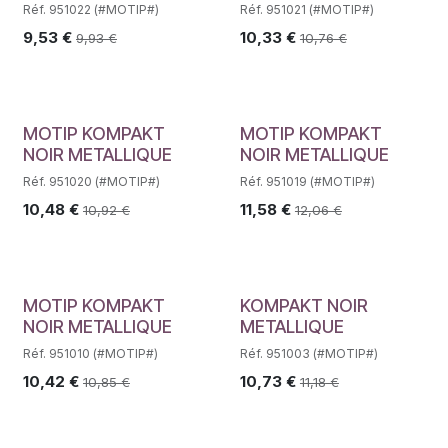
Réf. 951022 (#MOTIP#)
Réf. 951021 (#MOTIP#)
9,53
€
10,33
€
9,93
€
10,76
€
MOTIP KOMPAKT
MOTIP KOMPAKT
NOIR METALLIQUE
NOIR METALLIQUE
Réf. 951020 (#MOTIP#)
Réf. 951019 (#MOTIP#)
10,48
€
11,58
€
10,92
€
12,06
€
MOTIP KOMPAKT
KOMPAKT NOIR
NOIR METALLIQUE
METALLIQUE
Réf. 951010 (#MOTIP#)
Réf. 951003 (#MOTIP#)
10,42
€
10,73
€
10,85
€
11,18
€