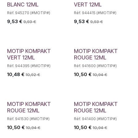
BLANC 12ML
VERT 12ML
Réf. 945270 (#MOTIP#)
Réf. 944415 (#MOTIP#)
9,53
€
9,53
€
9,93
€
9,93
€
MOTIP KOMPAKT
MOTIP KOMPAKT
VERT 12ML
ROUGE 12ML
Réf. 944395 (#MOTIP#)
Réf. 941600 (#MOTIP#)
10,48
€
10,50
€
10,92
€
10,94
€
MOTIP KOMPAKT
MOTIP KOMPAKT
ROUGE 12ML
ROUGE 12ML
Réf. 941530 (#MOTIP#)
Réf. 941400 (#MOTIP#)
10,50
€
10,50
€
10,94
€
10,94
€