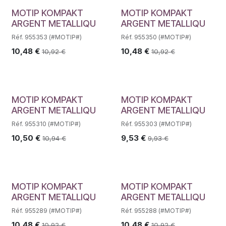
MOTIP KOMPAKT
MOTIP KOMPAKT
ARGENT METALLIQU
ARGENT METALLIQU
Réf. 955353 (#MOTIP#)
Réf. 955350 (#MOTIP#)
10,48
€
10,48
€
10,92
€
10,92
€
MOTIP KOMPAKT
MOTIP KOMPAKT
ARGENT METALLIQU
ARGENT METALLIQU
Réf. 955310 (#MOTIP#)
Réf. 955303 (#MOTIP#)
10,50
€
9,53
€
10,94
€
9,93
€
MOTIP KOMPAKT
MOTIP KOMPAKT
ARGENT METALLIQU
ARGENT METALLIQU
Réf. 955289 (#MOTIP#)
Réf. 955288 (#MOTIP#)
10,48
€
10,48
€
10,92
€
10,92
€