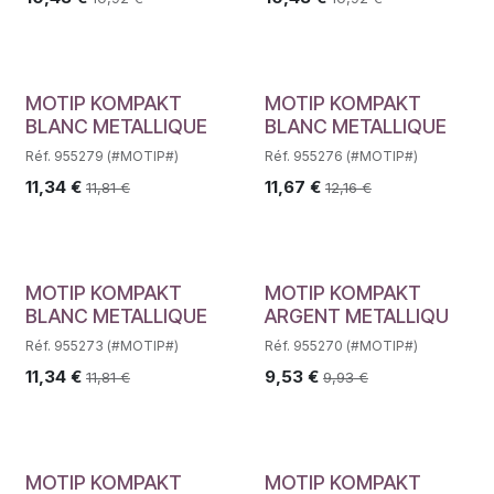
MOTIP KOMPAKT
MOTIP KOMPAKT
BLANC METALLIQUE
BLANC METALLIQUE
Réf. 955279 (#MOTIP#)
Réf. 955276 (#MOTIP#)
11,34
€
11,67
€
11,81
€
12,16
€
MOTIP KOMPAKT
MOTIP KOMPAKT
BLANC METALLIQUE
ARGENT METALLIQU
Réf. 955273 (#MOTIP#)
Réf. 955270 (#MOTIP#)
11,34
€
9,53
€
11,81
€
9,93
€
MOTIP KOMPAKT
MOTIP KOMPAKT