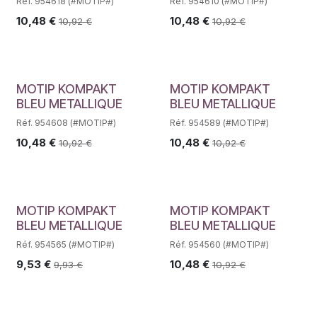
Réf. 954618 (#MOTIP#)
Réf. 954610 (#MOTIP#)
10,48
€
10,48
€
10,92
€
10,92
€
MOTIP KOMPAKT
MOTIP KOMPAKT
BLEU METALLIQUE
BLEU METALLIQUE
Réf. 954608 (#MOTIP#)
Réf. 954589 (#MOTIP#)
10,48
€
10,48
€
10,92
€
10,92
€
MOTIP KOMPAKT
MOTIP KOMPAKT
BLEU METALLIQUE
BLEU METALLIQUE
Réf. 954565 (#MOTIP#)
Réf. 954560 (#MOTIP#)
9,53
€
10,48
€
9,93
€
10,92
€