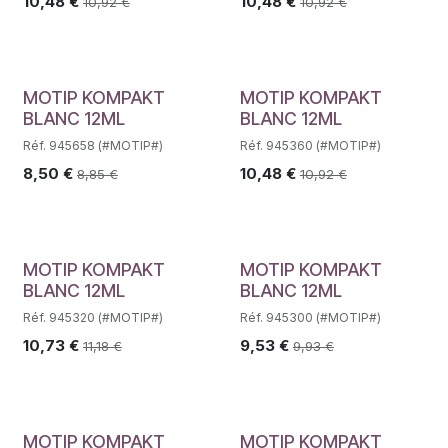
10,48
€
10,48
€
10,92
€
10,92
€
MOTIP KOMPAKT
MOTIP KOMPAKT
BLANC 12ML
BLANC 12ML
Réf. 945658 (#MOTIP#)
Réf. 945360 (#MOTIP#)
8,50
€
10,48
€
8,85
€
10,92
€
MOTIP KOMPAKT
MOTIP KOMPAKT
BLANC 12ML
BLANC 12ML
Réf. 945320 (#MOTIP#)
Réf. 945300 (#MOTIP#)
10,73
€
9,53
€
11,18
€
9,93
€
MOTIP KOMPAKT
MOTIP KOMPAKT