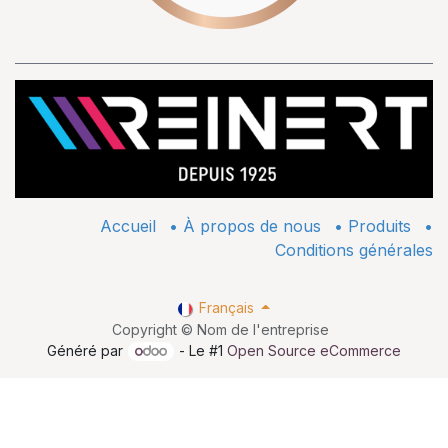
Accueil
•
À propos de nous
•
​Produits
•
Conditions générales
Français
Copyright © Nom de l'entreprise
Généré par
- Le #1
Open Source eCommerce