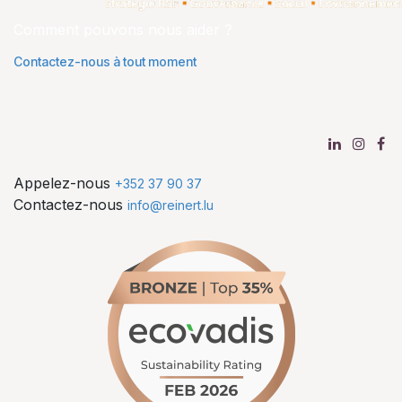
Comment pouvons nous aider ?
Contactez-nous à tout moment
Appelez-nous
+352 37 90 37
Contactez-nous
info@reinert.lu