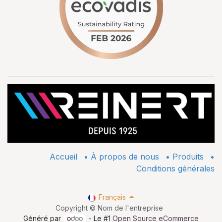
Accueil
•
À propos de nous
•
​Produits
•
Conditions générales
Français
Copyright © Nom de l'entreprise
Généré par
- Le #1
Open Source eCommerce