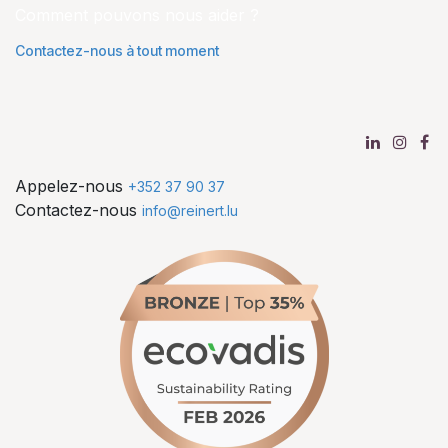
Comment pouvons nous aider ?
Contactez-nous à tout moment
Appelez-nous
+352 37 90 37
Contactez-nous
info@reinert.lu