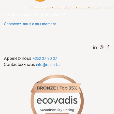
Comment pouvons nous aider ?
Contactez-nous à tout moment
Appelez-nous
+352 37 90 37
Contactez-nous
info@reinert.lu