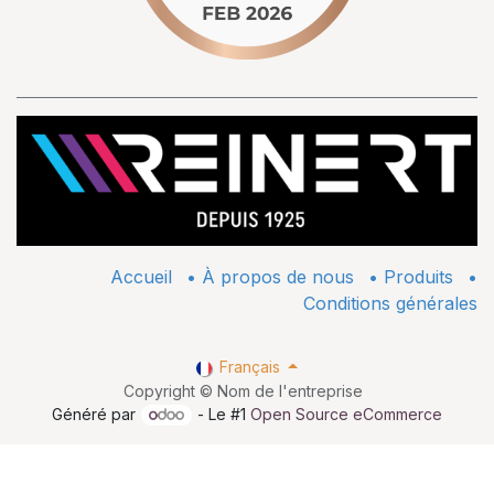
Accueil
•
À propos de nous
•
​Produits
•
Conditions générales
Français
Copyright © Nom de l'entreprise
Généré par
- Le #1
Open Source eCommerce