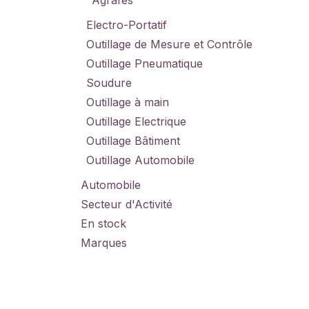
Agrafes
Electro-Portatif
Outillage de Mesure et Contrôle
Outillage Pneumatique
Soudure
Outillage à main
Outillage Electrique
Outillage Bâtiment
Outillage Automobile
Automobile
Secteur d'Activité
En stock
Marques