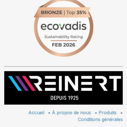
Accueil
•
À propos de nous
•
​Produits
•
Conditions générales