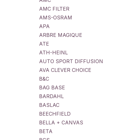
AMC
AMC FILTER
AMS-OSRAM
APA
ARBRE MAGIQUE
ATE
ATH-HEINL
AUTO SPORT DIFFUSION
AVA CLEVER CHOICE
B&C
BAG BASE
BARDAHL
BASLAC
BEECHFIELD
BELLA + CANVAS
BETA