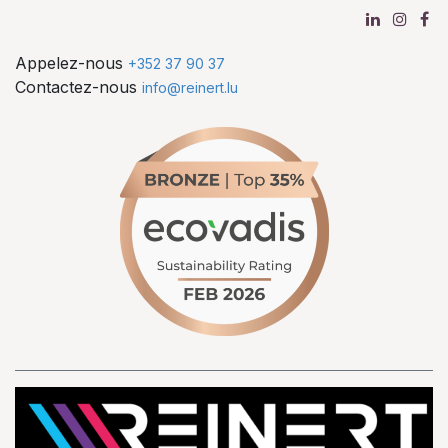
Appelez-nous
+352 37 90 37
Contactez-nous
info@reinert.lu