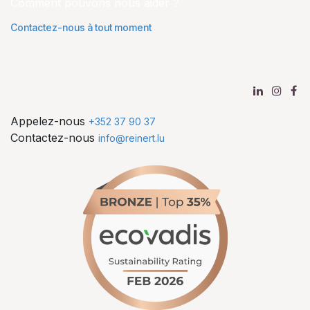
Comment pouvons nous aider ?
Contactez-nous à tout moment
Appelez-nous
+352 37 90 37
Contactez-nous
info@reinert.lu