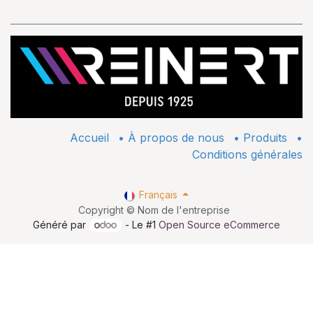
Accueil
•
À propos de nous
•
​Produits
•
Conditions générales
Français
Copyright © Nom de l'entreprise
Généré par
- Le #1
Open Source eCommerce