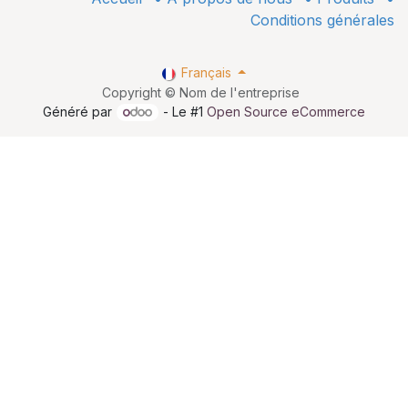
Conditions générales
Français
Copyright © Nom de l'entreprise
Généré par
- Le #1
Open Source eCommerce