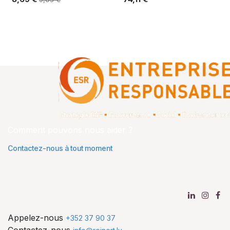
Comment pouvons nous aider ?
Contactez-nous à tout moment
Appelez-nous
+352 37 90 37