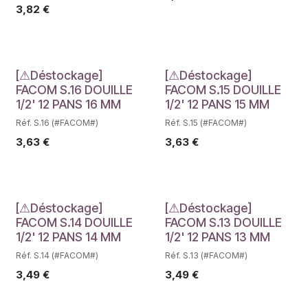
3,82
€
Déstockage
Déstockage
[⚠Déstockage]
[⚠Déstockage]
FACOM S.16 DOUILLE
FACOM S.15 DOUILLE
1/2' 12 PANS 16 MM
1/2' 12 PANS 15 MM
Réf. S.16 (#FACOM#)
Réf. S.15 (#FACOM#)
3,63
€
3,63
€
Déstockage
Déstockage
[⚠Déstockage]
[⚠Déstockage]
FACOM S.14 DOUILLE
FACOM S.13 DOUILLE
1/2' 12 PANS 14 MM
1/2' 12 PANS 13 MM
Réf. S.14 (#FACOM#)
Réf. S.13 (#FACOM#)
3,49
€
3,49
€