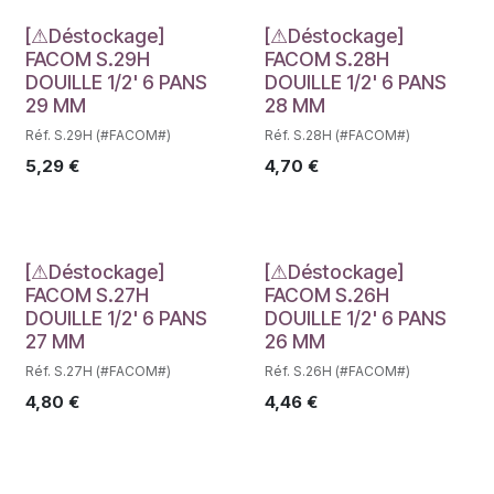
Déstockage
Déstockage
[⚠Déstockage]
[⚠Déstockage]
FACOM S.29H
FACOM S.28H
DOUILLE 1/2' 6 PANS
DOUILLE 1/2' 6 PANS
29 MM
28 MM
Réf. S.29H (#FACOM#)
Réf. S.28H (#FACOM#)
5,29
€
4,70
€
Déstockage
Déstockage
[⚠Déstockage]
[⚠Déstockage]
FACOM S.27H
FACOM S.26H
DOUILLE 1/2' 6 PANS
DOUILLE 1/2' 6 PANS
27 MM
26 MM
Réf. S.27H (#FACOM#)
Réf. S.26H (#FACOM#)
4,80
€
4,46
€