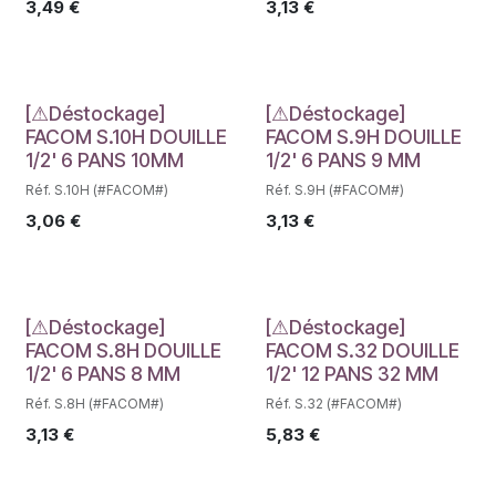
3,49
€
3,13
€
Déstockage
Déstockage
[⚠Déstockage]
[⚠Déstockage]
FACOM S.10H DOUILLE
FACOM S.9H DOUILLE
1/2' 6 PANS 10MM
1/2' 6 PANS 9 MM
Réf. S.10H (#FACOM#)
Réf. S.9H (#FACOM#)
3,06
€
3,13
€
Déstockage
Déstockage
[⚠Déstockage]
[⚠Déstockage]
FACOM S.8H DOUILLE
FACOM S.32 DOUILLE
1/2' 6 PANS 8 MM
1/2' 12 PANS 32 MM
Réf. S.8H (#FACOM#)
Réf. S.32 (#FACOM#)
3,13
€
5,83
€