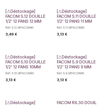
Déstockage
Déstockage
[⚠Déstockage]
[⚠Déstockage]
FACOM S.12 DOUILLE
FACOM S.11 DOUILLE
1/2' 12 PANS 12 MM
1/2' 12 PANS 11 MM
Réf. S.12 (#FACOM#)
Réf. S.11 (#FACOM#)
3,49
€
3,13
€
Déstockage
Déstockage
[⚠Déstockage]
[⚠Déstockage]
FACOM S.10 DOUILLE
FACOM S.9 DOUILLE
1/2' 12 PANS 10MM
1/2' 12 PANS 9 MM
Réf. S.10 (#FACOM#)
Réf. S.9 (#FACOM#)
3,13
€
3,13
€
[⚠Déstockage]
FACOM RX.30 DOUIL