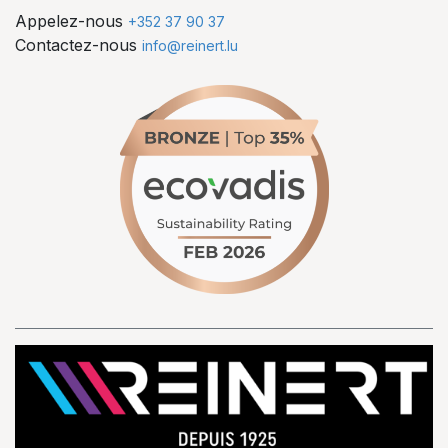
Appelez-nous
+352 37 90 37
Contactez-nous
info@reinert.lu