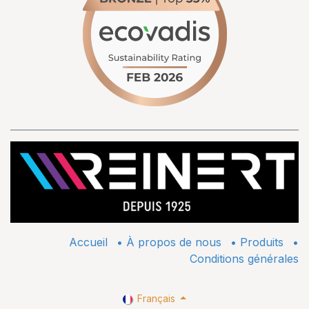
Accueil
•
À propos de nous
•
​Produits
•
Conditions générales
Français