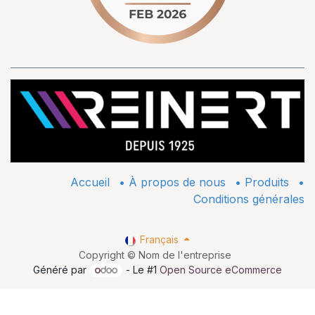
Accueil
•
À propos de nous
•
​Produits
•
Conditions générales
Français
Copyright © Nom de l'entreprise
Généré par
- Le #1
Open Source eCommerce