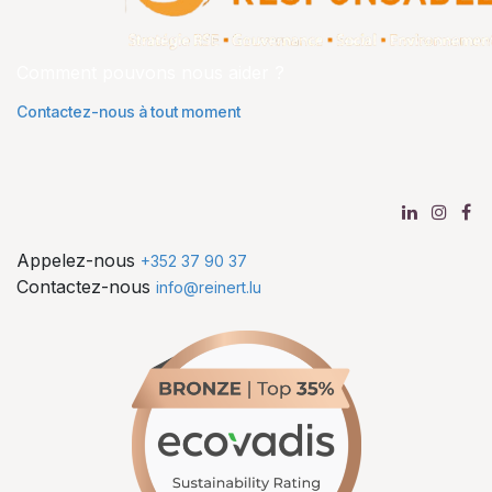
Comment pouvons nous aider ?
Contactez-nous à tout moment
Appelez-nous
+352 37 90 37
Contactez-nous
info@reinert.lu