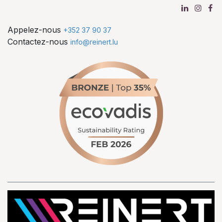
Appelez-nous
+352 37 90 37
Contactez-nous
info@reinert.lu