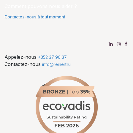
Comment pouvons nous aider ?
Contactez-nous à tout moment
Appelez-nous
+352 37 90 37
Contactez-nous
info@reinert.lu