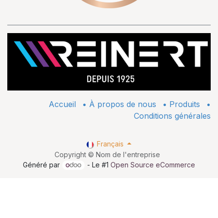
Accueil
•
À propos de nous
•
​Produits
•
Conditions générales
Français
Copyright © Nom de l'entreprise
Généré par
- Le #1
Open Source eCommerce