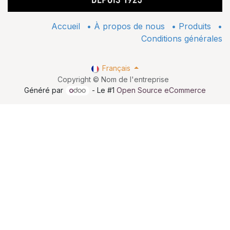
Accueil
•
À propos de nous
•
​Produits
•
Conditions générales
Français
Copyright © Nom de l'entreprise
Généré par
- Le #1
Open Source eCommerce