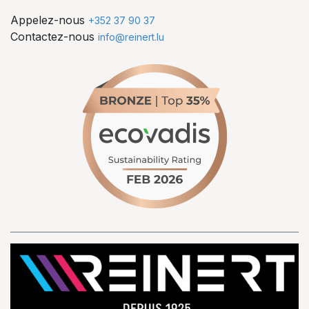
Appelez-nous
+352 37 90 37
Contactez-nous
info@reinert.lu