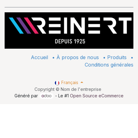
Accueil
•
À propos de nous
•
​Produits
•
Conditions générales
Français
Copyright © Nom de l'entreprise
Généré par
- Le #1
Open Source eCommerce