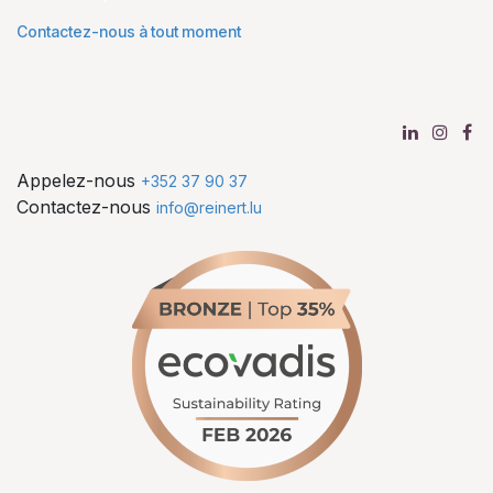
Contactez-nous à tout moment
Appelez-nous
+352 37 90 37
Contactez-nous
info@reinert.lu