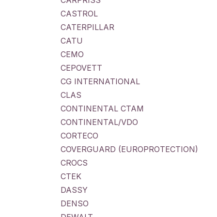
CARPRISS
CASTROL
CATERPILLAR
CATU
CEMO
CEPOVETT
CG INTERNATIONAL
CLAS
CONTINENTAL CTAM
CONTINENTAL/VDO
CORTECO
COVERGUARD (EUROPROTECTION)
CROCS
CTEK
DASSY
DENSO