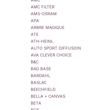
AMC
AMC FILTER
AMS-OSRAM
APA
ARBRE MAGIQUE
ATE
ATH-HEINL
AUTO SPORT DIFFUSION
AVA CLEVER CHOICE
B&C
BAG BASE
BARDAHL
BASLAC
BEECHFIELD
BELLA + CANVAS
BETA