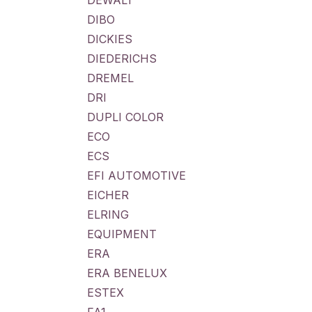
DEWALT
DIBO
DICKIES
DIEDERICHS
DREMEL
DRI
DUPLI COLOR
ECO
ECS
EFI AUTOMOTIVE
EICHER
ELRING
EQUIPMENT
ERA
ERA BENELUX
ESTEX