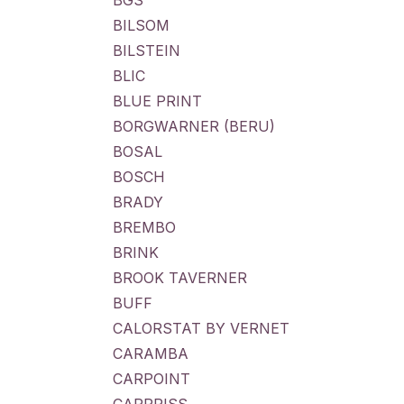
BGS
BILSOM
BILSTEIN
BLIC
BLUE PRINT
BORGWARNER (BERU)
BOSAL
BOSCH
BRADY
BREMBO
BRINK
BROOK TAVERNER
BUFF
CALORSTAT BY VERNET
CARAMBA
CARPOINT