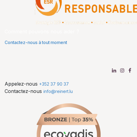
Comment pouvons nous aider ?
Contactez-nous à tout moment
Appelez-nous
+352 37 90 37
Contactez-nous
info@reinert.lu