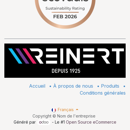
Accueil
•
À propos de nous
•
​Produits
•
Conditions générales
Français
Copyright © Nom de l'entreprise
Généré par
- Le #1
Open Source eCommerce