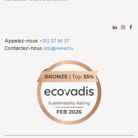
Appelez-nous
+352 37 90 37
Contactez-nous
info@reinert.lu