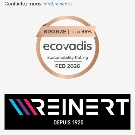
Contactez-nous
info@reinert.lu