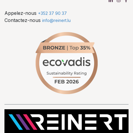
Appelez-nous
+352 37 90 37
Contactez-nous
info@reinert.lu