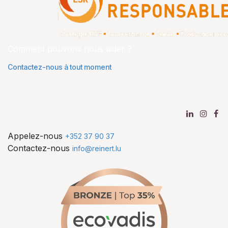
Comment pouvons nous aider ?
Contactez-nous à tout moment
Appelez-nous
+352 37 90 37
Contactez-nous
info@reinert.lu