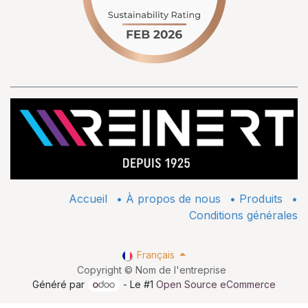
Accueil
•
À propos de nous
•
​Produits
•
Conditions générales
Français
Copyright © Nom de l'entreprise
Généré par
- Le #1
Open Source eCommerce