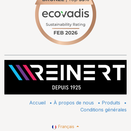
Accueil
•
À propos de nous
•
​Produits
•
Conditions générales
Français