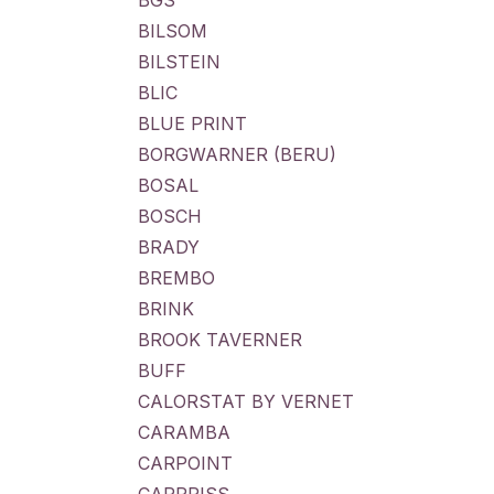
BGS
BILSOM
BILSTEIN
BLIC
BLUE PRINT
BORGWARNER (BERU)
BOSAL
BOSCH
BRADY
BREMBO
BRINK
BROOK TAVERNER
BUFF
CALORSTAT BY VERNET
CARAMBA
CARPOINT