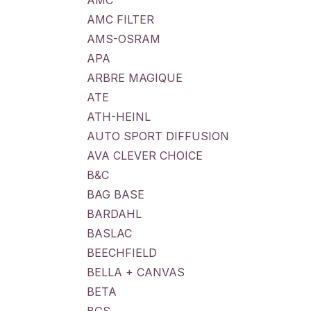
AMC
AMC FILTER
AMS-OSRAM
APA
ARBRE MAGIQUE
ATE
ATH-HEINL
AUTO SPORT DIFFUSION
AVA CLEVER CHOICE
B&C
BAG BASE
BARDAHL
BASLAC
BEECHFIELD
BELLA + CANVAS
BETA