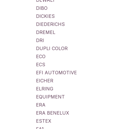
DEWALT
DIBO
DICKIES
DIEDERICHS
DREMEL
DRI
DUPLI COLOR
ECO
ECS
EFI AUTOMOTIVE
EICHER
ELRING
EQUIPMENT
ERA
ERA BENELUX
ESTEX