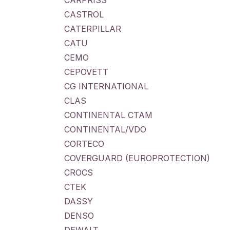
CARPRISS
CASTROL
CATERPILLAR
CATU
CEMO
CEPOVETT
CG INTERNATIONAL
CLAS
CONTINENTAL CTAM
CONTINENTAL/VDO
CORTECO
COVERGUARD (EUROPROTECTION)
CROCS
CTEK
DASSY
DENSO