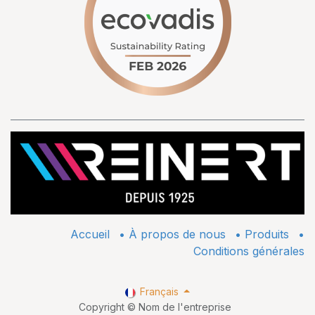
Accueil
•
À propos de nous
•
​Produits
•
Conditions générales
Français
Copyright © Nom de l'entreprise