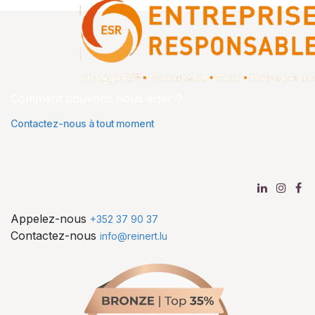
Comment pouvons nous aider ?
Contactez-nous à tout moment
Appelez-nous
+352 37 90 37
Contactez-nous
info@reinert.lu