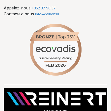
Appelez-nous
+352 37 90 37
Contactez-nous
info@reinert.lu