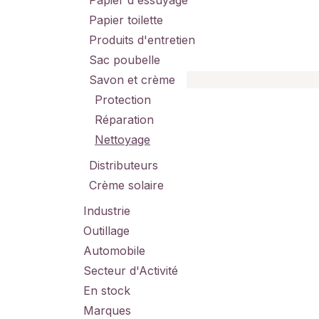
Papier d'essuyage
Papier toilette
Produits d'entretien
Sac poubelle
Savon et crème
Protection
Réparation
Nettoyage
Distributeurs
Crème solaire
Industrie
Outillage
Automobile
Secteur d'Activité
En stock
Marques