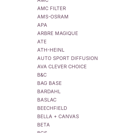
AMC
AMC FILTER
AMS-OSRAM
APA
ARBRE MAGIQUE
ATE
ATH-HEINL
AUTO SPORT DIFFUSION
AVA CLEVER CHOICE
B&C
BAG BASE
BARDAHL
BASLAC
BEECHFIELD
BELLA + CANVAS
BETA