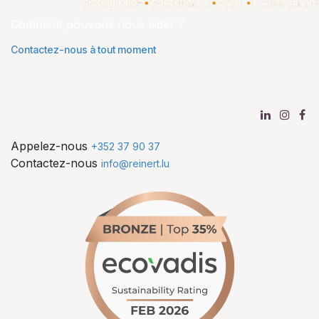
Comment pouvons nous aider ?
Contactez-nous à tout moment
Appelez-nous
+352 37 90 37
Contactez-nous
info@reinert.lu