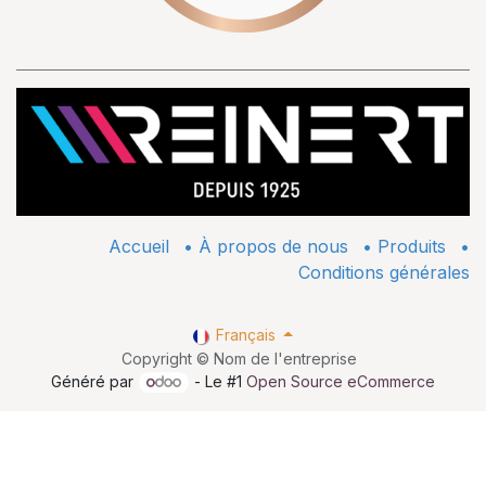
Accueil
•
À propos de nous
•
​Produits
•
Conditions générales
Français
Copyright © Nom de l'entreprise
Généré par
- Le #1
Open Source eCommerce