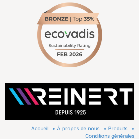
Accueil
•
À propos de nous
•
​Produits
•
Conditions générales