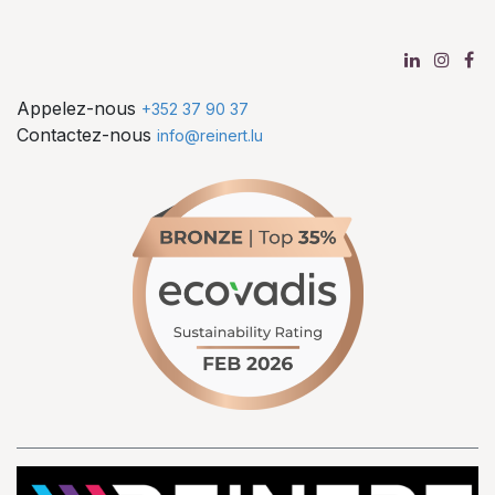
Appelez-nous
+352 37 90 37
Contactez-nous
info@reinert.lu