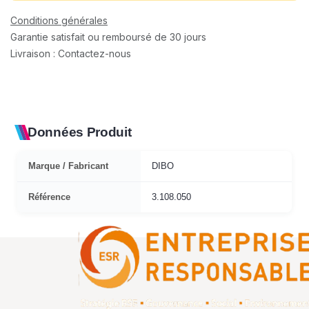
Conditions générales
Garantie satisfait ou remboursé de 30 jours
Livraison : Contactez-nous
Données Produit
Marque / Fabricant
DIBO
Référence
3.108.050