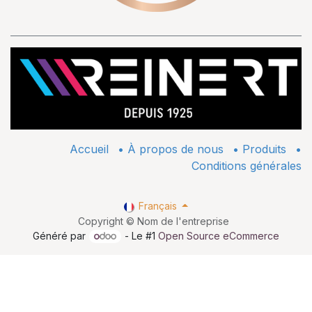
Accueil
•
À propos de nous
•
​Produits
•
Conditions générales
Français
Copyright © Nom de l'entreprise
Généré par
- Le #1
Open Source eCommerce