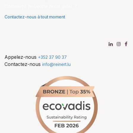
Comment pouvons nous aider ?
Contactez-nous à tout moment
Appelez-nous
+352 37 90 37
Contactez-nous
info@reinert.lu