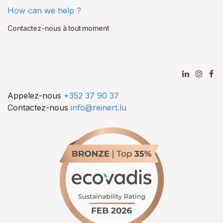
How can we help ?
Contactez-nous à tout moment
Appelez-nous
+352 37 90 37
Contactez-nous
info@reinert.lu