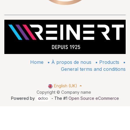
Home
•
À propos de nous
•
​Products
•
General terms and conditions
English (UK)
Copyright © Company name
Powered by
- The #1
Open Source eCommerce