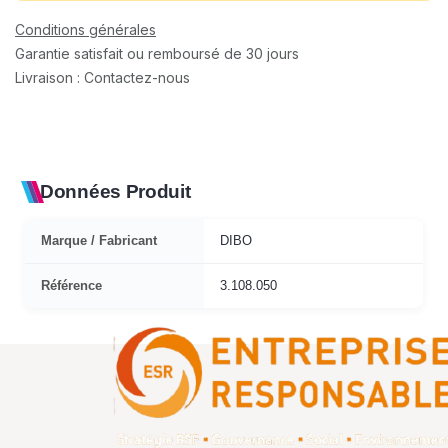
Conditions générales
Garantie satisfait ou remboursé de 30 jours
Livraison : Contactez-nous
Données Produit
Marque / Fabricant
DIBO
Référence
3.108.050