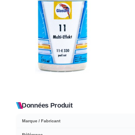
Données Produit
Marque / Fabricant
Référence