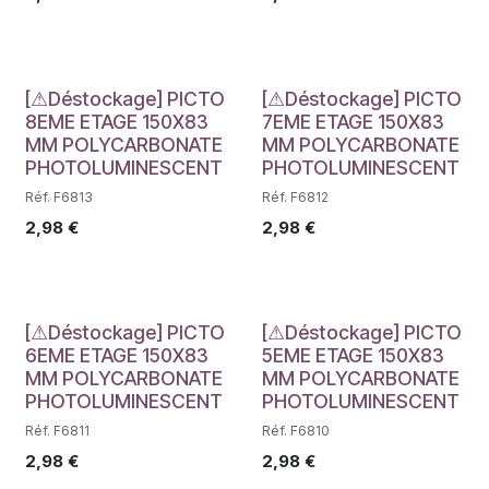
Déstockage
Déstockage
[⚠Déstockage] PICTO
[⚠Déstockage] PICTO
8EME ETAGE 150X83
7EME ETAGE 150X83
MM POLYCARBONATE
MM POLYCARBONATE
PHOTOLUMINESCENT
PHOTOLUMINESCENT
Réf. F6813
Réf. F6812
2,98
€
2,98
€
Déstockage
Déstockage
[⚠Déstockage] PICTO
[⚠Déstockage] PICTO
6EME ETAGE 150X83
5EME ETAGE 150X83
MM POLYCARBONATE
MM POLYCARBONATE
PHOTOLUMINESCENT
PHOTOLUMINESCENT
Réf. F6811
Réf. F6810
2,98
€
2,98
€