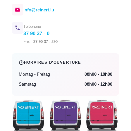
info@reinert.lu
Téléphone
37 90 37 - 0
Fax :
37 90 37 - 290
HORAIRES D'OUVERTURE
Montag - Freitag
08h00 - 18h00
Samstag
08h00 - 12h00