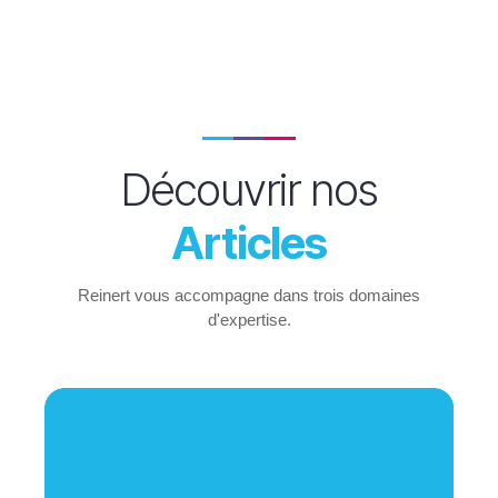
Découvrir nos
Articles
Reinert vous accompagne dans trois domaines
d'expertise.