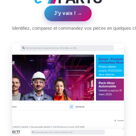
J'y vais ! →
Identifiez, comparez et commandez vos pièces en quelques cl