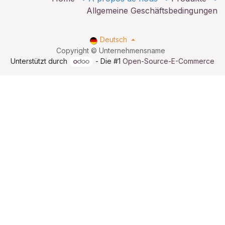
Allgemeine Geschäftsbedingungen
Deutsch
Copyright © Unternehmensname
Unterstützt durch
- Die #1
Open-Source-E-Commerce