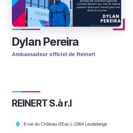
Dylan Pereira
Ambassadeur officiel de Reinert
REINERT S.à r.l
6 rue du Château d'Eau L-3364 Leudelange