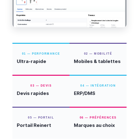
01 — PERFORMANCE
02 — MOBILITÉ
Ultra-rapide
Mobiles & tablettes
03 — DEVIS
04 — INTÉGRATION
Devis rapides
ERP/DMS
05 — PORTAIL
06 — PRÉFÉRENCES
Portail Reinert
Marques au choix