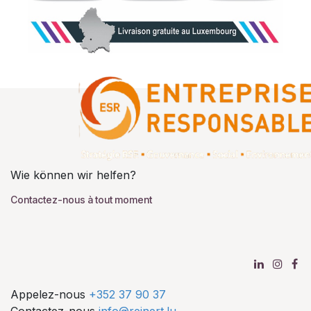
Wie können wir helfen?
Contactez-nous à tout moment
Appelez-nous
+352 37 90 37
Contactez-nous
info@reinert.lu