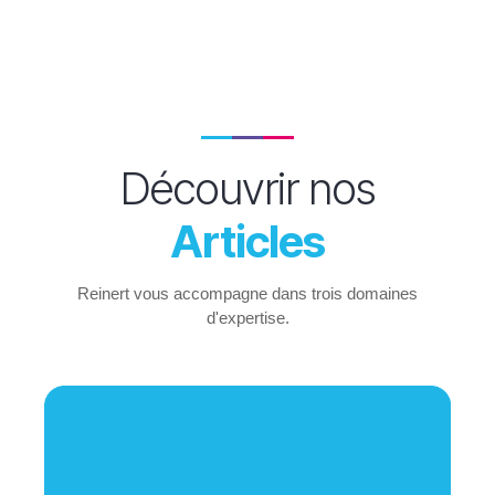
Découvrir nos
Articles
Reinert vous accompagne dans trois domaines
d'expertise.