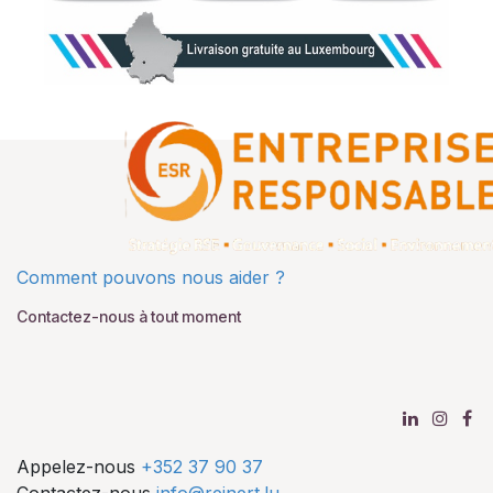
Comment pouvons nous aider ?
Contactez-nous à tout moment
Appelez-nous
+352 37 90 37
Contactez-nous
info@reinert.lu