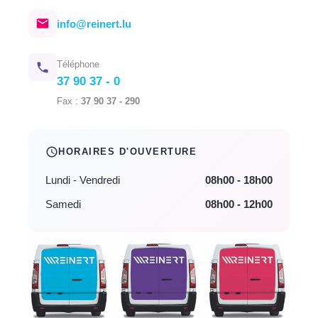
info@reinert.lu
Téléphone
37 90 37 - 0
Fax :
37 90 37 - 290
HORAIRES D'OUVERTURE
Lundi - Vendredi
08h00 - 18h00
Samedi
08h00 - 12h00