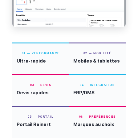
01 — PERFORMANCE
02 — MOBILITÉ
Ultra-rapide
Mobiles & tablettes
03 — DEVIS
04 — INTÉGRATION
Devis rapides
ERP/DMS
05 — PORTAIL
06 — PRÉFÉRENCES
Portail Reinert
Marques au choix