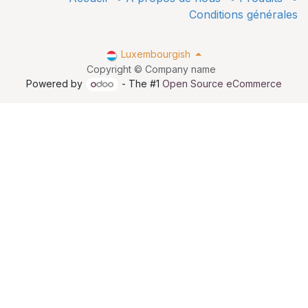
Conditions générales
Luxembourgish
Copyright © Company name
Powered by
- The #1
Open Source eCommerce