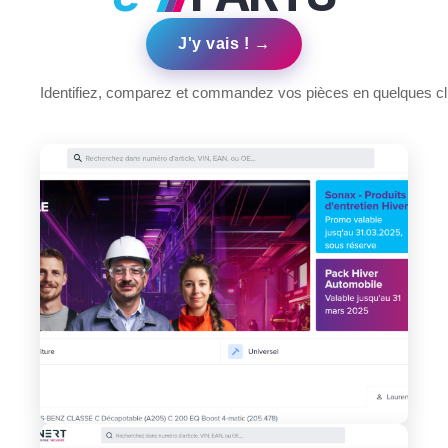
J'y vais ! →
Identifiez, comparez et commandez vos pièces en quelques cl