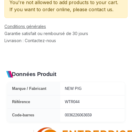
You're not allowed to add products to your cart.
If you want to order online, please contact us.
Conditions générales
Garantie satisfait ou remboursé de 30 jours
Livraison : Contactez-nous
Données Produit
Marque / Fabricant
NEW PIG
Référence
WTR044
Code-barres
0036226063659