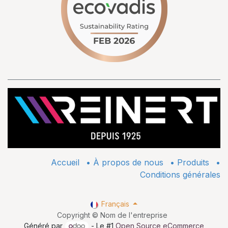
Accueil
•
À propos de nous
•
​Produits
•
Conditions générales
Français
Copyright © Nom de l'entreprise
Généré par
- Le #1
Open Source eCommerce